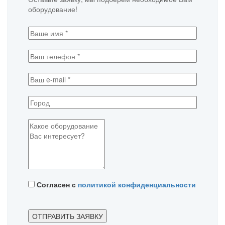
оборудование!
Согласен с
политикой конфиденциальности
ОТПРАВИТЬ ЗАЯВКУ