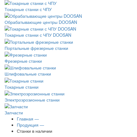
Токарные станки с ЧПУ
Обрабатывающие центры DOOSAN
Токарные станки с ЧПУ DOOSAN
Портальные фрезерные станки
Фрезерные станки
Шлифовальные станки
Токарные станки
Электроэрозионные станки
Запчасти
Главная —
Продукция —
Станки в наличии