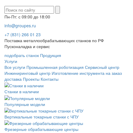
Пн-Пт: с 09:00 до 18:00
info@groupes.ru
+7 (831) 266 01 23
Поставка металлообрабатывающих станков по РФ
Пусконаладка и сервис
подобрать станок
Продукция
Услуги
Все услуги
Промышленная роботизация
Сервисный центр
Инжиниринговый центр
Изготовление инструмента на заказ
доставка
Проекты
Контакты
Станки в наличии
Популярные модели
Вертикальные токарные станки с ЧПУ
Фрезерные обрабатывающие центры