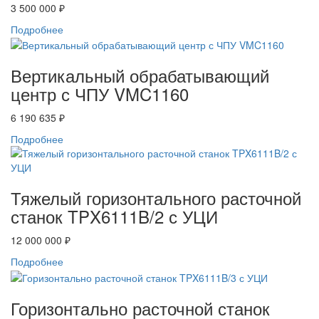
3 500 000 ₽
Подробнее
Вертикальный обрабатывающий
центр с ЧПУ VMC1160
6 190 635 ₽
Подробнее
Тяжелый горизонтального расточной
станок TPX6111B/2 с УЦИ
12 000 000 ₽
Подробнее
Горизонтально расточной станок