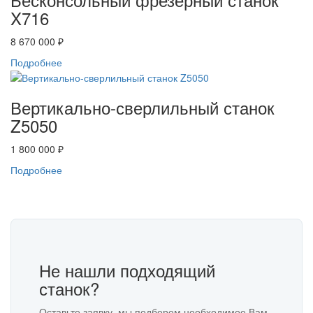
X716
8 670 000 ₽
Подробнее
Вертикально-сверлильный станок
Z5050
1 800 000 ₽
Подробнее
Не нашли подходящий
станок?
Оставьте заявку, мы подберем необходимое Вам