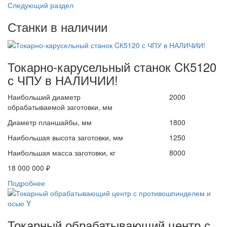
Следующий раздел
Станки в наличии
Токарно-карусельный станок CК5120
с ЧПУ в НАЛИЧИИ!
Наибольший диаметр
2000
обрабатываемой заготовки, мм
Диаметр планшайбы, мм
1800
Наибольшая высота заготовки, мм
1250
Наибольшая масса заготовки, кг
8000
18 000 000 ₽
Подробнее
Токарный обрабатывающий центр с