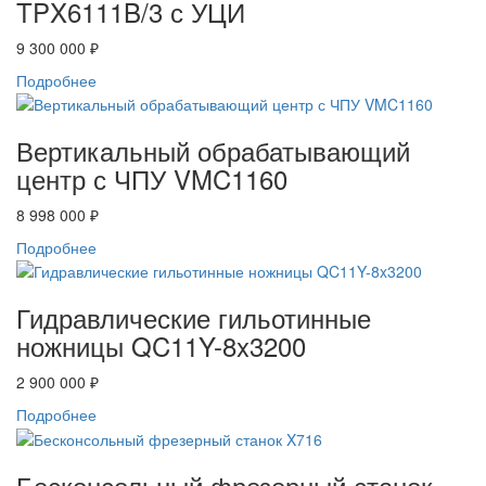
TPX6111B/3 с УЦИ
9 300 000 ₽
Подробнее
Вертикальный обрабатывающий
центр с ЧПУ VMC1160
8 998 000 ₽
Подробнее
Гидравлические гильотинные
ножницы QC11Y-8x3200
2 900 000 ₽
Подробнее
Бесконсольный фрезерный станок