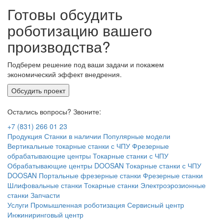
Готовы обсудить
роботизацию вашего
производства?
Подберем решение под ваши задачи и покажем
экономический эффект внедрения.
Обсудить проект
Остались вопросы? Звоните:
+7 (831) 266 01 23
Продукция
Станки в наличии
Популярные модели
Вертикальные токарные станки с ЧПУ
Фрезерные
обрабатывающие центры
Токарные станки с ЧПУ
Обрабатывающие центры DOOSAN
Токарные станки с ЧПУ
DOOSAN
Портальные фрезерные станки
Фрезерные станки
Шлифовальные станки
Токарные станки
Электроэрозионные
станки
Запчасти
Услуги
Промышленная роботизация
Сервисный центр
Инжиниринговый центр