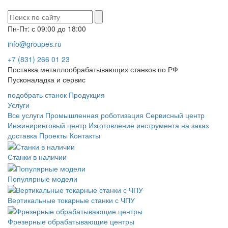
Пн-Пт: с 09:00 до 18:00
info@groupes.ru
+7 (831) 266 01 23
Поставка металлообрабатывающих станков по РФ
Пусконаладка и сервис
подобрать станок
Продукция
Услуги
Все услуги
Промышленная роботизация
Сервисный центр
Инжиниринговый центр
Изготовление инструмента на заказ
доставка
Проекты
Контакты
Станки в наличии
Популярные модели
Вертикальные токарные станки с ЧПУ
Фрезерные обрабатывающие центры