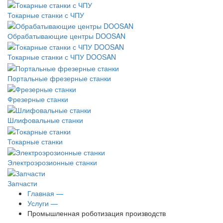
Токарные станки с ЧПУ
Обрабатывающие центры DOOSAN
Токарные станки с ЧПУ DOOSAN
Портальные фрезерные станки
Фрезерные станки
Шлифовальные станки
Токарные станки
Электроэрозионные станки
Запчасти
Главная —
Услуги —
Промышленная роботизация производств