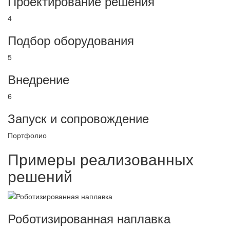
Проектирование решения
4
Подбор оборудования
5
Внедрение
6
Запуск и сопровождение
Портфолио
Примеры реализованных
решений
Роботизированная наплавка