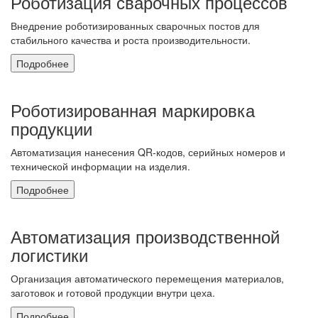
Роботизация сварочных процессов
Внедрение роботизированных сварочных постов для
стабильного качества и роста производительности.
Подробнее
Роботизированная маркировка
продукции
Автоматизация нанесения QR-кодов, серийных номеров и
технической информации на изделия.
Подробнее
Автоматизация производственной
логистики
Организация автоматического перемещения материалов,
заготовок и готовой продукции внутри цеха.
Подробнее