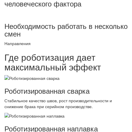
человеческого фактора
Необходимость работать в несколько
смен
Направления
Где роботизация дает
максимальный эффект
Роботизированная сварка
Стабильное качество швов, рост производительности и
снижение брака при серийном производстве.
Роботизированная наплавка