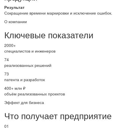
Результат
Сокращение времени маркировки и исключение ошибок.
О компании
Ключевые показатели
2000+
специалистов и инженеров
74
реализованных решений
73
патента и разработок
400+ млн ₽
объём реализованных проектов
Эффект для бизнеса
Что получает предприятие
01