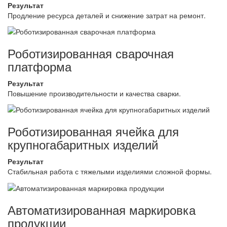
Результат
Продление ресурса деталей и снижение затрат на ремонт.
Роботизированная сварочная
платформа
Результат
Повышение производительности и качества сварки.
Роботизированная ячейка для
крупногабаритных изделий
Результат
Стабильная работа с тяжелыми изделиями сложной формы.
Автоматизированная маркировка
продукции