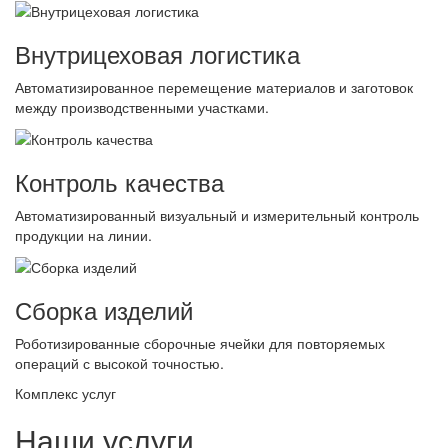
Внутрицеховая логистика
Автоматизированное перемещение материалов и заготовок
между производственными участками.
Контроль качества
Автоматизированный визуальный и измерительный контроль
продукции на линии.
Сборка изделий
Роботизированные сборочные ячейки для повторяемых
операций с высокой точностью.
Комплекс услуг
Наши услуги