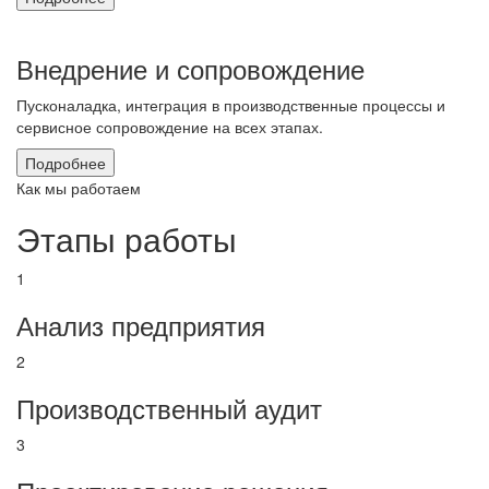
Внедрение и сопровождение
Пусконаладка, интеграция в производственные процессы и
сервисное сопровождение на всех этапах.
Подробнее
Как мы работаем
Этапы работы
1
Анализ предприятия
2
Производственный аудит
3