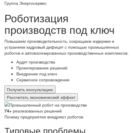
Группа Энергосервис
Роботизация
производств
под ключ
Повышаем производительность, сокращаем издержки и
устраняем кадровый дефицит с помощью промышленных
роботов и автоматизированных производственных комплексов.
Аудит производства
Проектирование решений
Внедрение под ключ
Сервисное сопровождение
Получить консультацию
Рассчитать экономический эффект
74+
реализованных решений
Почему предприятия внедряют роботов
Типовые проблемы