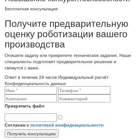
Бесплатная консультация
Получите предварительную
оценку роботизации вашего
производства
Опишите задачу или прикрепите техническое задание. Наши
специалисты подготовят предварительное решение и
свяжутся с вами.
Ответ в течение 24 часов
Индивидуальный расчёт
Конфиденциальность данных
Прикрепить файл
Согласен с
политикой конфиденциальности
Получить консультацию