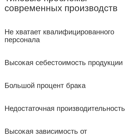
современных производств
Не хватает квалифицированного
персонала
Высокая себестоимость продукции
Большой процент брака
Недостаточная производительность
Высокая зависимость от