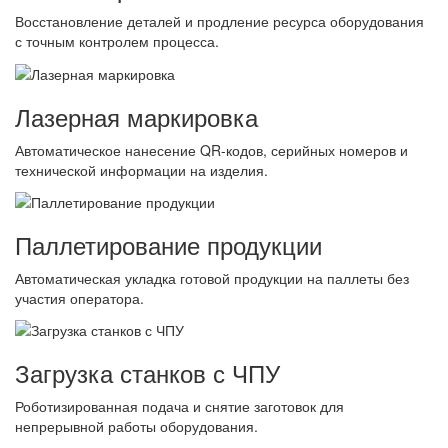
Восстановление деталей и продление ресурса оборудования
с точным контролем процесса.
Лазерная маркировка
Автоматическое нанесение QR-кодов, серийных номеров и
технической информации на изделия.
Паллетирование продукции
Автоматическая укладка готовой продукции на паллеты без
участия оператора.
Загрузка станков с ЧПУ
Роботизированная подача и снятие заготовок для
непрерывной работы оборудования.