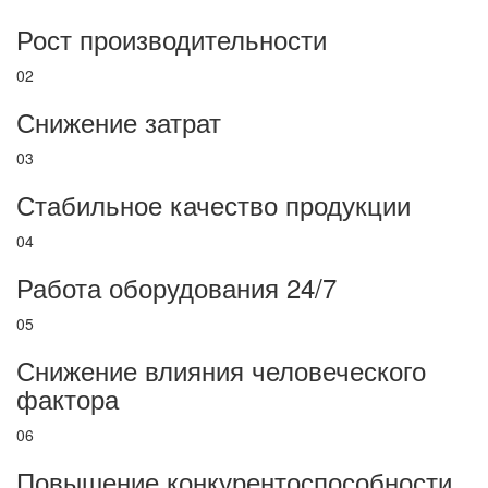
Рост производительности
02
Снижение затрат
03
Стабильное качество продукции
04
Работа оборудования 24/7
05
Снижение влияния человеческого
фактора
06
Повышение конкурентоспособности