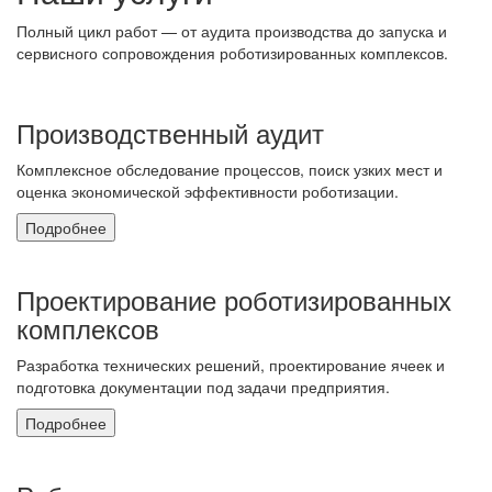
Полный цикл работ — от аудита производства до запуска и
сервисного сопровождения роботизированных комплексов.
Производственный аудит
Комплексное обследование процессов, поиск узких мест и
оценка экономической эффективности роботизации.
Подробнее
Проектирование роботизированных
комплексов
Разработка технических решений, проектирование ячеек и
подготовка документации под задачи предприятия.
Подробнее