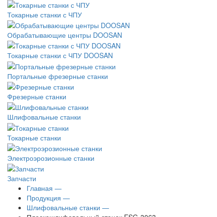
Токарные станки с ЧПУ
Обрабатывающие центры DOOSAN
Токарные станки с ЧПУ DOOSAN
Портальные фрезерные станки
Фрезерные станки
Шлифовальные станки
Токарные станки
Электроэрозионные станки
Запчасти
Главная —
Продукция —
Шлифовальные станки —