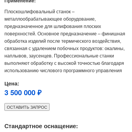
Применение:
Плоскошлифовальный станок –
металлообрабатывающее оборудование,
предназначенное для шлифования плоских
поверхностей. Основное предназначение – финишная
обработка изделий после термического воздействия,
связанная с удалением побочных продуктов: окалины,
наплывов, заусенцев. Профессиональные станки
выполняют обработку с высокой точностью благодаря
использованию числового программного управления
Цена:
3 500 000 ₽
ОСТАВИТЬ ЗАПРОС
Стандартное оснащение: