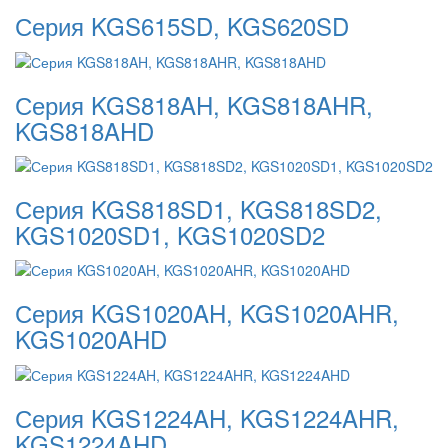
Серия KGS615SD, KGS620SD
Серия KGS818AH, KGS818AHR,
KGS818AHD
Серия KGS818SD1, KGS818SD2,
KGS1020SD1, KGS1020SD2
Серия KGS1020AH, KGS1020AHR,
KGS1020AHD
Серия KGS1224AH, KGS1224AHR,
KGS1224AHD