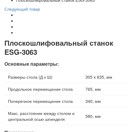
Плоскошлифовальный станок ESG-3063
Следующий товар
Плоскошлифовальный станок
ESG-3063
Основные параметры:
Размеры стола (Д х Ш)
305 x 635, мм
Продольное перемещение стола
765, мм
Поперечное перемещение стола
340, мм
Макс. расстояние между столом и
580, мм
центральной осью шпинделя