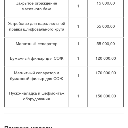
Закрытое ограждение
15 000,00
1
масляного бака
Устройство для параллельной
1
55 000,00
правки шлифовального круга
Магнитный сепаратор
1
55 000,00
Бумажный фильтр для СОЖ
1
120 000,00
Магнитный сепаратор и
170 000,00
1
бумажный фильтр для СОЖ
Пуско-наладка и шефмонтаж
1
150 000,00
оборудования
Похожие модели