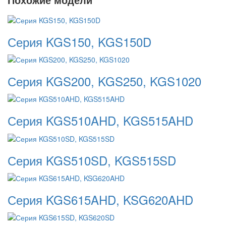
Серия KGS150, KGS150D
Серия KGS200, KGS250, KGS1020
Серия KGS510AHD, KGS515AHD
Серия KGS510SD, KGS515SD
Серия KGS615AHD, KSG620AHD