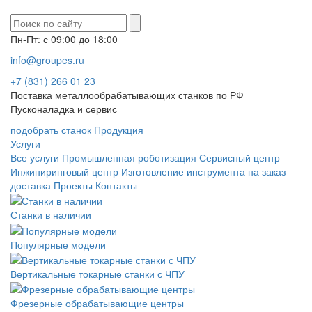
Пн-Пт: с 09:00 до 18:00
info@groupes.ru
+7 (831) 266 01 23
Поставка металлообрабатывающих станков по РФ
Пусконаладка и сервис
подобрать станок
Продукция
Услуги
Все услуги
Промышленная роботизация
Сервисный центр
Инжиниринговый центр
Изготовление инструмента на заказ
доставка
Проекты
Контакты
Станки в наличии
Популярные модели
Вертикальные токарные станки с ЧПУ
Фрезерные обрабатывающие центры