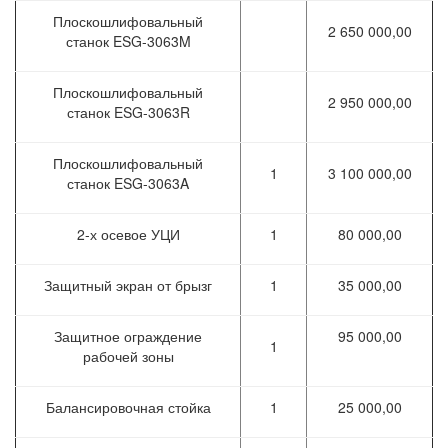
Плоскошлифовальный
2 650 000,00
станок ESG-3063M
Плоскошлифовальный
2 950 000,00
станок ESG-3063R
Плоскошлифовальный
1
3 100 000,00
станок ESG-3063A
2-х осевое УЦИ
1
80 000,00
Защитный экран от брызг
1
35 000,00
Защитное ограждение
95 000,00
1
рабочей зоны
Балансировочная стойка
1
25 000,00