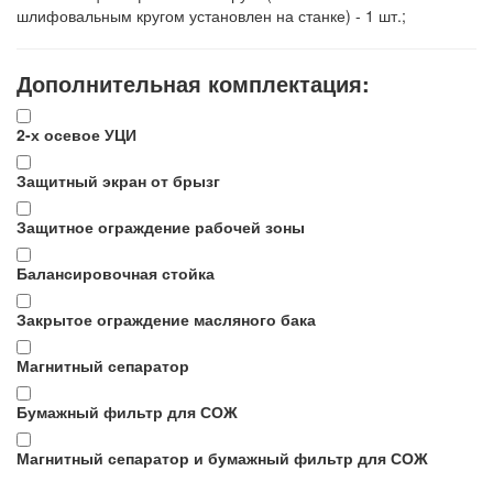
шлифовальным кругом установлен на станке) - 1 шт.;
Дополнительная комплектация:
2-х осевое УЦИ
Защитный экран от брызг
Защитное ограждение рабочей зоны
Балансировочная стойка
Закрытое ограждение масляного бака
Магнитный сепаратор
Бумажный фильтр для СОЖ
Магнитный сепаратор и бумажный фильтр для СОЖ