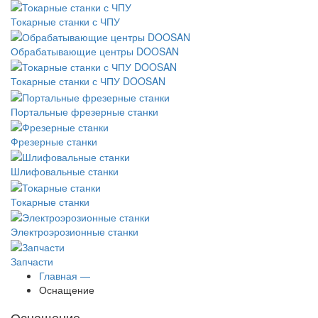
Токарные станки с ЧПУ
Обрабатывающие центры DOOSAN
Токарные станки с ЧПУ DOOSAN
Портальные фрезерные станки
Фрезерные станки
Шлифовальные станки
Токарные станки
Электроэрозионные станки
Запчасти
Главная —
Оснащение
Оснащение