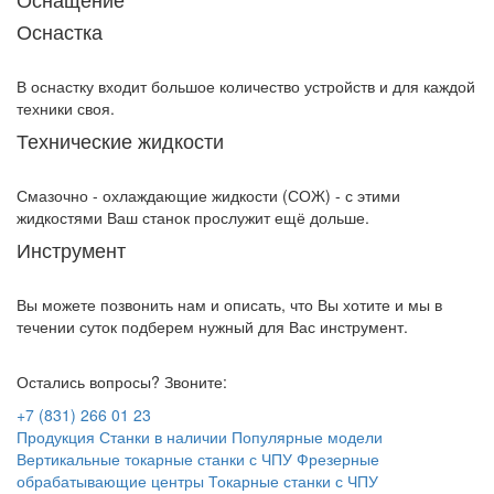
Оснастка
В оснастку входит большое количество устройств и для каждой
техники своя.
Технические жидкости
Смазочно - охлаждающие жидкости (СОЖ) - с этими
жидкостями Ваш станок прослужит ещё дольше.
Инструмент
Вы можете позвонить нам и описать, что Вы хотите и мы в
течении суток подберем нужный для Вас инструмент.
Остались вопросы? Звоните:
+7 (831) 266 01 23
Продукция
Станки в наличии
Популярные модели
Вертикальные токарные станки с ЧПУ
Фрезерные
обрабатывающие центры
Токарные станки с ЧПУ