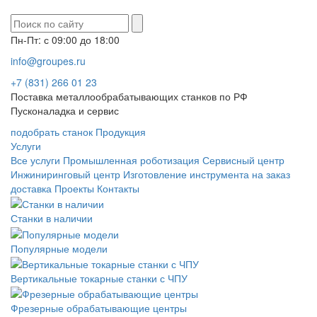
Пн-Пт: с 09:00 до 18:00
info@groupes.ru
+7 (831) 266 01 23
Поставка металлообрабатывающих станков по РФ
Пусконаладка и сервис
подобрать станок
Продукция
Услуги
Все услуги
Промышленная роботизация
Сервисный центр
Инжиниринговый центр
Изготовление инструмента на заказ
доставка
Проекты
Контакты
Станки в наличии
Популярные модели
Вертикальные токарные станки с ЧПУ
Фрезерные обрабатывающие центры