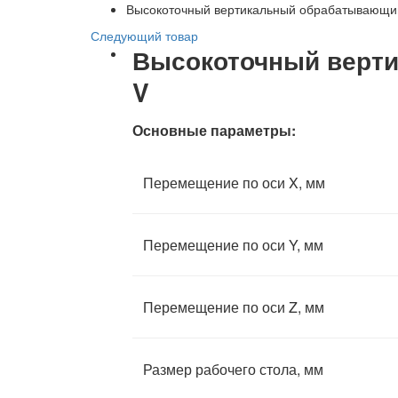
Высокоточный вертикальный обрабатывающ
Следующий товар
Высокоточный верт
V
Основные параметры:
Перемещение по оси X, мм
Перемещение по оси Y, мм
Перемещение по оси Z, мм
Размер рабочего стола, мм