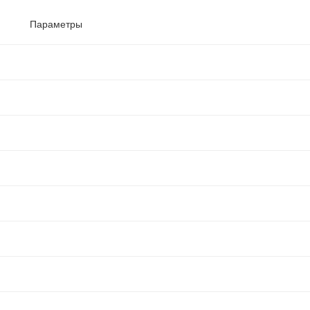
Параметры