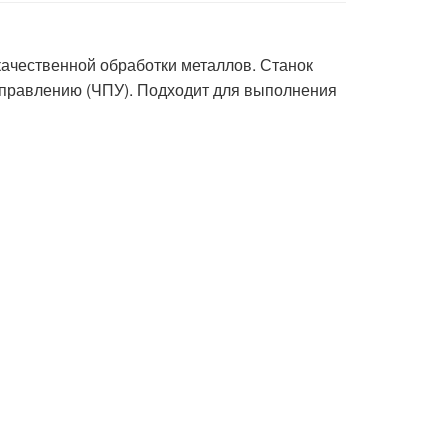
чественной обработки металлов. Станок
управлению (ЧПУ). Подходит для выполнения