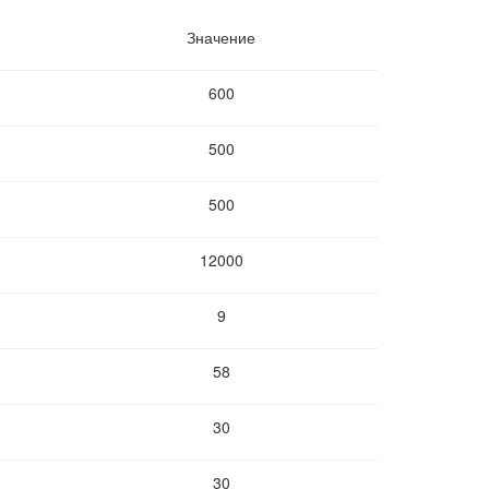
Значение
600
500
500
12000
9
58
30
30