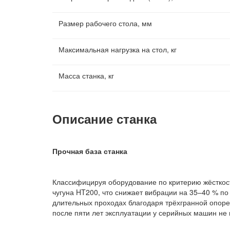
Размер рабочего стола, мм
Максимальная нагрузка на стол, кг
Масса станка, кг
Описание станка
Прочная база станка
Классифицируя оборудование по критерию жёсткост
чугуна HT200, что снижает вибрации на 35–40 % по
длительных проходах благодаря трёхгранной опоре
после пяти лет эксплуатации у серийных машин не