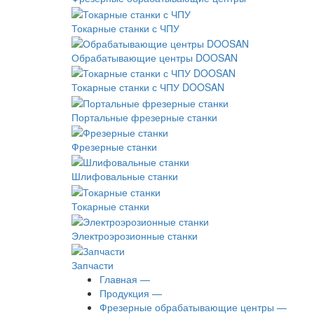
Токарные станки с ЧПУ
Обрабатывающие центры DOOSAN
Токарные станки с ЧПУ DOOSAN
Портальные фрезерные станки
Фрезерные станки
Шлифовальные станки
Токарные станки
Электроэрозионные станки
Запчасти
Главная —
Продукция —
Фрезерные обрабатывающие центры —