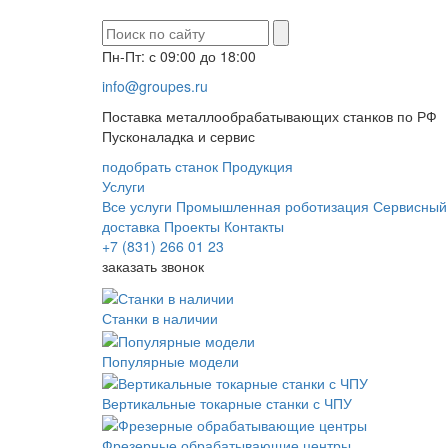
Пн-Пт: с 09:00 до 18:00
info@groupes.ru
Поставка металлообрабатывающих станков по РФ
Пусконаладка и сервис
подобрать станок
Продукция
Услуги
Все услуги
Промышленная роботизация
Сервисный
доставка
Проекты
Контакты
+7 (831) 266 01 23
заказать звонок
Станки в наличии
Популярные модели
Вертикальные токарные станки с ЧПУ
Фрезерные обрабатывающие центры