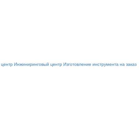
 центр
Инжиниринговый центр
Изготовление инструмента на заказ