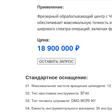
Применение:
Фрезерный обрабатывающий центр с ЧП
обеспечивает максимальную точность 
широкого спектра операций, включая ф
Цена:
18 900 000 ₽
ОСТАВИТЬ ЗАПРОС
Стандартное оснащение:
01.
Максимальная частота вращения шпинделя: 12 
02.
Тип хвостовика инструмента: BT40
03.
Тип тягового штревеля: DMG MORI 90°
04.
Емкость инструментального магазина: 30 инстр