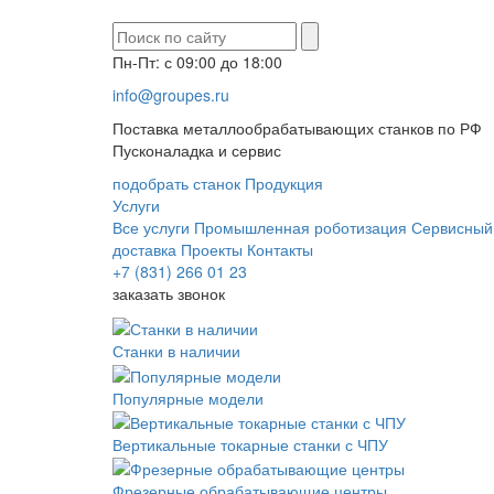
Пн-Пт: с 09:00 до 18:00
info@groupes.ru
Поставка металлообрабатывающих станков по РФ
Пусконаладка и сервис
подобрать станок
Продукция
Услуги
Все услуги
Промышленная роботизация
Сервисный
доставка
Проекты
Контакты
+7 (831) 266 01 23
заказать звонок
Станки в наличии
Популярные модели
Вертикальные токарные станки с ЧПУ
Фрезерные обрабатывающие центры