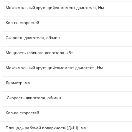
Максимальный крутящийся момент двигателя, Нм
Кол-во скоростей
Скорость двигателя, об/мин
Мощность главного двигателя, кВт
Максимальный крутящийсямомент двигателя, Нм
Диаметр, мм
Скорость двигателя, об/мин
Кол-во скоростей
Площадь рабочей поверхности(Д×Ш), мм