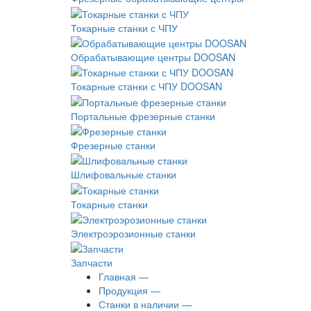
Токарные станки с ЧПУ
Обрабатывающие центры DOOSAN
Токарные станки с ЧПУ DOOSAN
Портальные фрезерные станки
Фрезерные станки
Шлифовальные станки
Токарные станки
Электроэрозионные станки
Запчасти
Главная —
Продукция —
Станки в наличии —