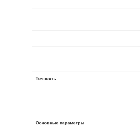
Точность
Основные параметры