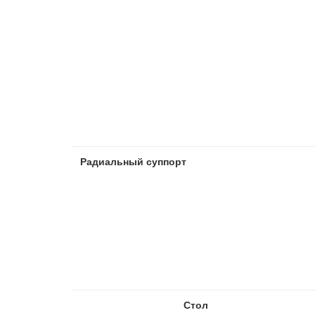
Радиальный суппорт
Стол