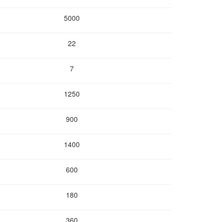
5000
22
7
1250
900
1400
600
180
360