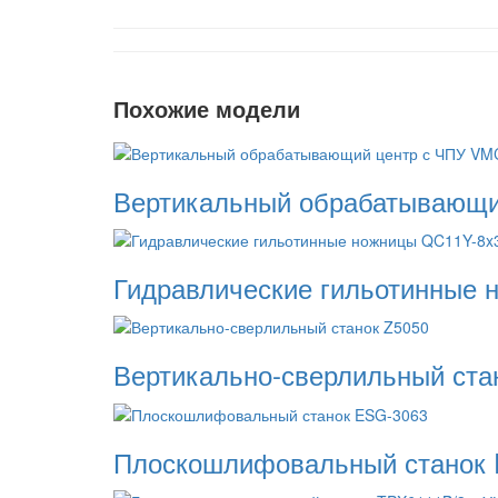
Похожие модели
Вертикальный обрабатывающи
Гидравлические гильотинные 
Вертикально-сверлильный ста
Плоскошлифовальный станок