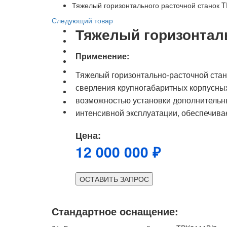
Тяжелый горизонтального расточной станок 
Следующий товар
Тяжелый горизонталь
Применение:
Тяжелый горизонтально-расточной стан
сверления крупногабаритных корпусны
возможностью установки дополнительны
интенсивной эксплуатации, обеспечива
Цена:
12 000 000 ₽
ОСТАВИТЬ ЗАПРОС
Стандартное оснащение: