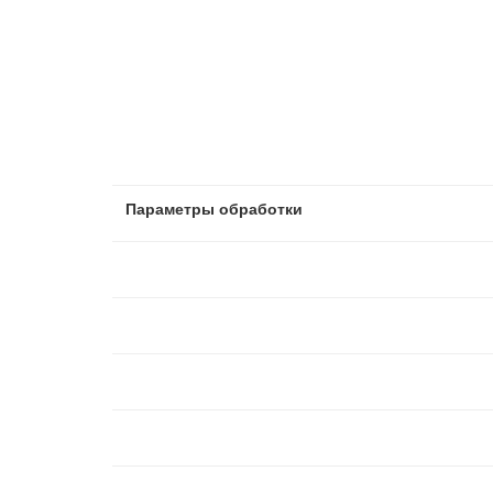
Параметры обработки