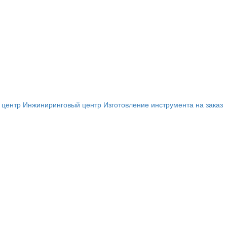
 центр
Инжиниринговый центр
Изготовление инструмента на заказ