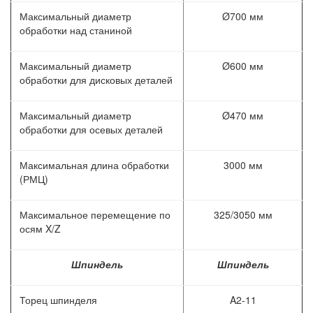
Максимальный диаметр
Ø700 мм
обработки над станиной
Максимальный диаметр
Ø600 мм
обработки для дисковых деталей
Максимальный диаметр
Ø470 мм
обработки для осевых деталей
Максимальная длина обработки
3000 мм
(РМЦ)
Максимальное перемещение по
325/3050 мм
осям X/Z
Шпиндель
Шпиндель
Торец шпинделя
A2-11