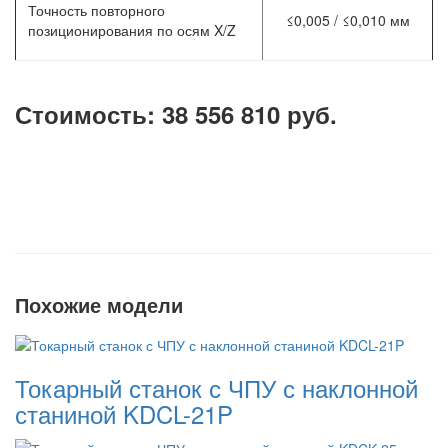
Точность повторного
≤0,005 / ≤0,010 мм
позиционирования по осям X/Z
Стоимость: 38 556 810 руб.
Похожие модели
Токарный станок с ЧПУ с наклонной
станиной KDCL-21P