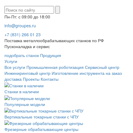
Пн-Пт: с 09:00 до 18:00
info@groupes.ru
+7 (831) 266 01 23
Поставка металлообрабатывающих станков по РФ
Пусконаладка и сервис
подобрать станок
Продукция
Услуги
Все услуги
Промышленная роботизация
Сервисный центр
Инжиниринговый центр
Изготовление инструмента на заказ
доставка
Проекты
Контакты
Станки в наличии
Популярные модели
Вертикальные токарные станки с ЧПУ
Фрезерные обрабатывающие центры