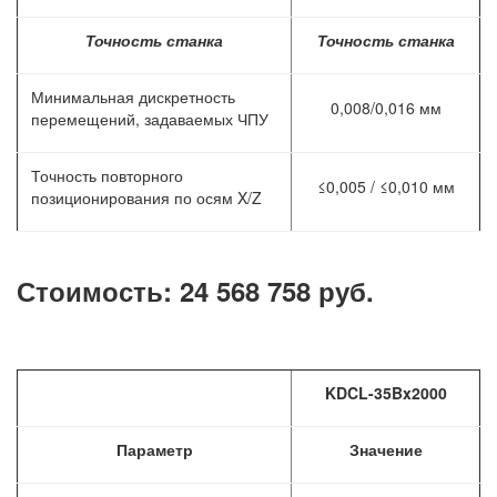
Точность станка
Точность станка
Минимальная дискретность
0,008/0,016 мм
перемещений, задаваемых ЧПУ
Точность повторного
≤0,005 / ≤0,010 мм
позиционирования по осям X/Z
Стоимость: 24 568 758 руб.
KDCL-35Bx2000
Параметр
Значение