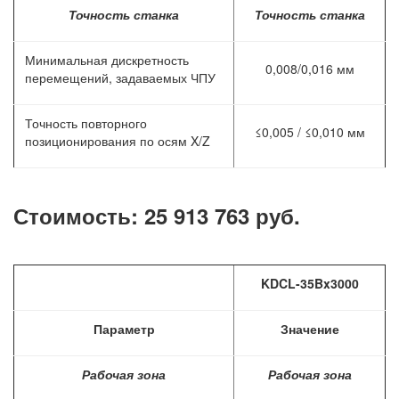
Точность станка
Точность станка
Минимальная дискретность
0,008/0,016 мм
перемещений, задаваемых ЧПУ
Точность повторного
≤0,005 / ≤0,010 мм
позиционирования по осям X/Z
Стоимость: 25 913 763 руб.
KDCL-35Bx3000
Параметр
Значение
Рабочая зона
Рабочая зона