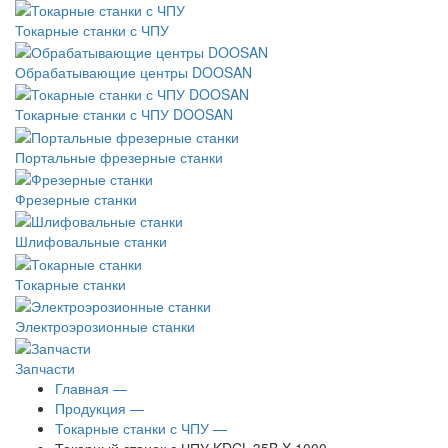
Токарные станки с ЧПУ
Обрабатывающие центры DOOSAN
Токарные станки с ЧПУ DOOSAN
Портальные фрезерные станки
Фрезерные станки
Шлифовальные станки
Токарные станки
Электроэрозионные станки
Запчасти
Главная —
Продукция —
Токарные станки с ЧПУ —