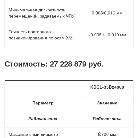
Минимальная дискретность
0,008/0,016 мм
перемещений, задаваемых ЧПУ
Точность повторного
≤0,005 / ≤0,010 мм
позиционирования по осям X/Z
Стоимость: 27 228 879 руб.
KDCL-35Bx4000
Параметр
Значение
Рабочая зона
Рабочая зона
Максимальный диаметр
Ø700 мм