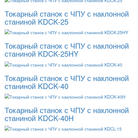
Токарный станок с ЧПУ с наклонной
станиной KDCK-25
Токарный станок с ЧПУ с наклонной
станиной KDCK-25HY
Токарный станок с ЧПУ с наклонной
станиной KDCK-40
Токарный станок с ЧПУ с наклонной
станиной KDCK-40H