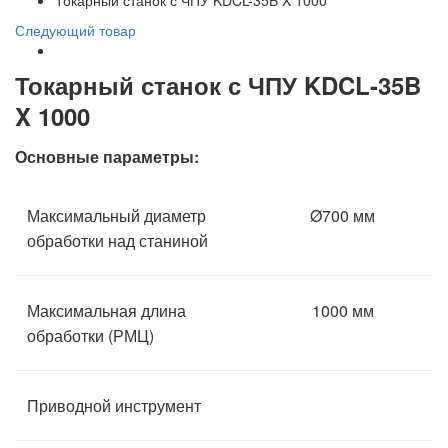
Токарный станок с ЧПУ KDCL-35B X 1000
Следующий товар
Токарный станок с ЧПУ KDCL-35B
X 1000
Основные параметры:
Максимальный диаметр
Ø700 мм
обработки над станиной
Максимальная длина
1000 мм
обработки (РМЦ)
Приводной инструмент