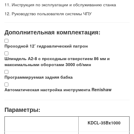
11.
Инструкция по эксплуатации и обслуживанию станка
12.
Руководство пользователя системы ЧПУ
Дополнительная комплектация:
Проходной 12’ гидравлический патрон
Шпиндель А2-8 с проходным отверстием 86 мм и
максимальными оборотами 3000 об/мин
Программируемая задняя бабка
Автоматическая настройка инструмента Renishaw
Параметры:
KDCL-35Bx1000