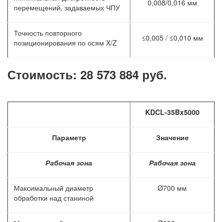
0,008/0,016 мм
перемещений, задаваемых ЧПУ
Точность повторного
≤0,005 / ≤0,010 мм
позиционирования по осям X/Z
Стоимость: 28 573 884 руб.
KDCL-35Bx5000
Параметр
Значение
Рабочая зона
Рабочая зона
Максимальный диаметр
Ø700 мм
обработки над станиной