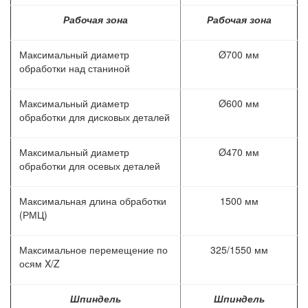
Рабочая зона
Рабочая зона
Максимальный диаметр
Ø700 мм
обработки над станиной
Максимальный диаметр
Ø600 мм
обработки для дисковых деталей
Максимальный диаметр
Ø470 мм
обработки для осевых деталей
Максимальная длина обработки
1500 мм
(РМЦ)
Максимальное перемещение по
325/1550 мм
осям X/Z
Шпиндель
Шпиндель