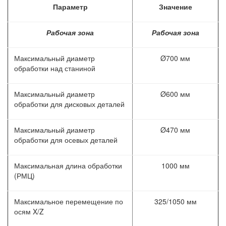
Параметр
Значение
Рабочая зона
Рабочая зона
Максимальный диаметр
Ø700 мм
обработки над станиной
Максимальный диаметр
Ø600 мм
обработки для дисковых деталей
Максимальный диаметр
Ø470 мм
обработки для осевых деталей
Максимальная длина обработки
1000 мм
(РМЦ)
Максимальное перемещение по
325/1050 мм
осям X/Z