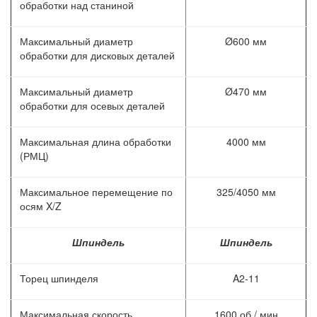
обработки над станиной
Максимальный диаметр
Ø600 мм
обработки для дисковых деталей
Максимальный диаметр
Ø470 мм
обработки для осевых деталей
Максимальная длина обработки
4000 мм
(РМЦ)
Максимальное перемещение по
325/4050 мм
осям X/Z
Шпиндель
Шпиндель
Торец шпинделя
A2-11
Максимальная скорость
1600 об / мин