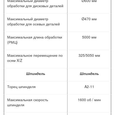
Максимальный диаметр
Ø600 мм
обработки для дисковых деталей
Максимальный диаметр
Ø470 мм
обработки для осевых деталей
Максимальная длина обработки
5000 мм
(РМЦ)
Максимальное перемещение по
325/5050 мм
осям X/Z
Шпиндель
Шпиндель
Торец шпинделя
A2-11
Максимальная скорость
1600 об / мин
шпинделя