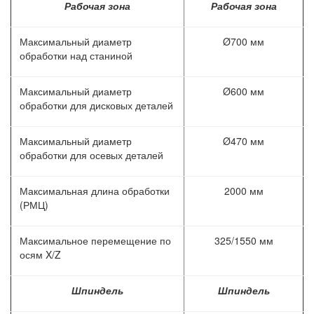
Рабочая зона
Рабочая зона
Максимальный диаметр
Ø700 мм
обработки над станиной
Максимальный диаметр
Ø600 мм
обработки для дисковых деталей
Максимальный диаметр
Ø470 мм
обработки для осевых деталей
Максимальная длина обработки
2000 мм
(РМЦ)
Максимальное перемещение по
325/1550 мм
осям X/Z
Шпиндель
Шпиндель