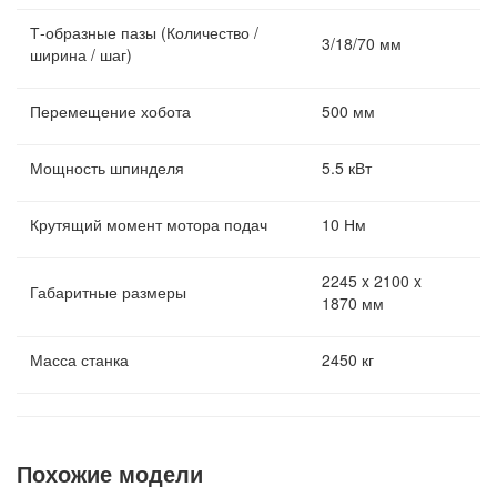
Т-образные пазы (Количество /
3/18/70 мм
ширина / шаг)
Перемещение хобота
500 мм
Мощность шпинделя
5.5 кВт
Крутящий момент мотора подач
10 Нм
2245 x 2100 x
Габаритные размеры
1870 мм
Масса станка
2450 кг
Похожие модели