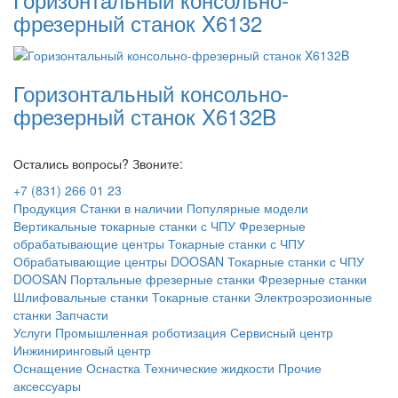
фрезерный станок X6132
Горизонтальный консольно-
фрезерный станок X6132B
Остались вопросы? Звоните:
+7 (831) 266 01 23
Продукция
Станки в наличии
Популярные модели
Вертикальные токарные станки с ЧПУ
Фрезерные
обрабатывающие центры
Токарные станки с ЧПУ
Обрабатывающие центры DOOSAN
Токарные станки с ЧПУ
DOOSAN
Портальные фрезерные станки
Фрезерные станки
Шлифовальные станки
Токарные станки
Электроэрозионные
станки
Запчасти
Услуги
Промышленная роботизация
Сервисный центр
Инжиниринговый центр
Оснащение
Оснастка
Технические жидкости
Прочие
аксессуары