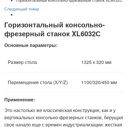
Горизонтальный консольно-фрезерный станок XL6032С
Следующий товар
Горизонтальный консольно-
фрезерный станок XL6032С
Основные параметры:
Размер стола
1325 x 320 мм
Перемещение стола (X/Y/Z)
1100/320/450 мм
Применение:
Это настолько же классическая конструкция, как и у
вертикальных консольно-фрезерных станков, берущая
свое начало еще с времен индустриализации: жесткая