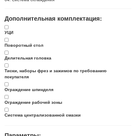
Дополнительная комплектация:
УЦИ
Поворотный стол
Делительная головка
Тиски, наборы фрез и зажимов по требованию
покупателя
Ограждение шпинделя
Ограждение рабочей зоны
Система централизованной смазки
Параметры: