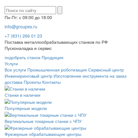
Пн-Пт: с 09:00 до 18:00
info@groupes.ru
+7 (831) 266 01 23
Поставка металлообрабатывающих станков по РФ
Пусконаладка и сервис
подобрать станок
Продукция
Услуги
Все услуги
Промышленная роботизация
Сервисный центр
Инжиниринговый центр
Изготовление инструмента на заказ
доставка
Проекты
Контакты
Станки в наличии
Популярные модели
Вертикальные токарные станки с ЧПУ
Фрезерные обрабатывающие центры