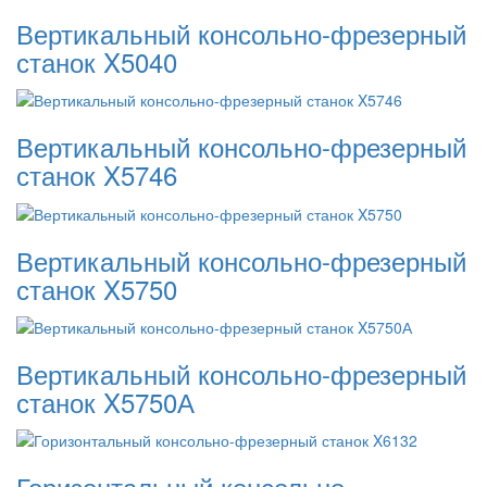
Вертикальный консольно-фрезерный
станок X5040
Вертикальный консольно-фрезерный
станок X5746
Вертикальный консольно-фрезерный
станок X5750
Вертикальный консольно-фрезерный
станок X5750А
Горизонтальный консольно-