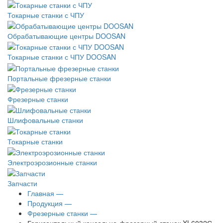
Токарные станки с ЧПУ
Обрабатывающие центры DOOSAN
Токарные станки с ЧПУ DOOSAN
Портальные фрезерные станки
Фрезерные станки
Шлифовальные станки
Токарные станки
Электроэрозионные станки
Запчасти
Главная —
Продукция —
Фрезерные станки —