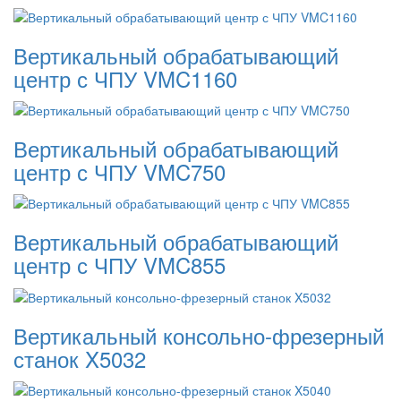
Вертикальный обрабатывающий
центр с ЧПУ VMC1160
Вертикальный обрабатывающий
центр с ЧПУ VMC750
Вертикальный обрабатывающий
центр с ЧПУ VMC855
Вертикальный консольно-фрезерный
станок X5032