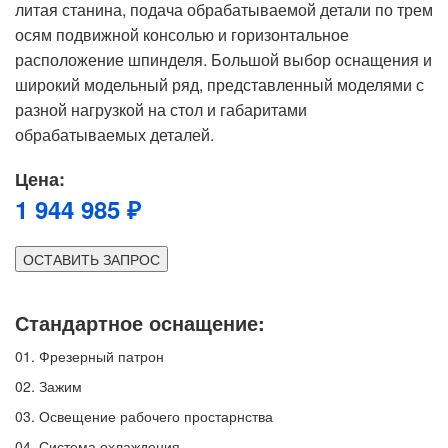
литая станина, подача обрабатываемой детали по трем
осям подвижной консолью и горизонтальное
расположение шпинделя. Большой выбор оснащения и
широкий модельный ряд, представленный моделями с
разной нагрузкой на стол и габаритами
обрабатываемых деталей.
Цена:
1 944 985 ₽
ОСТАВИТЬ ЗАПРОС
Стандартное оснащение:
01.
Фрезерный патрон
02.
Зажим
03.
Освещение рабочего простарнства
04.
Система охлаждения