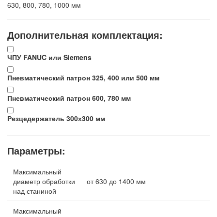
630, 800, 780, 1000 мм
Дополнительная комплектация:
ЧПУ FANUC или Siemens
Пневматический патрон 325, 400 или 500 мм
Пневматический патрон 600, 780 мм
Резцедержатель 300х300 мм
Параметры:
Максимальный
диаметр обработки
от 630 до 1400 мм
над станиной
Максимальный