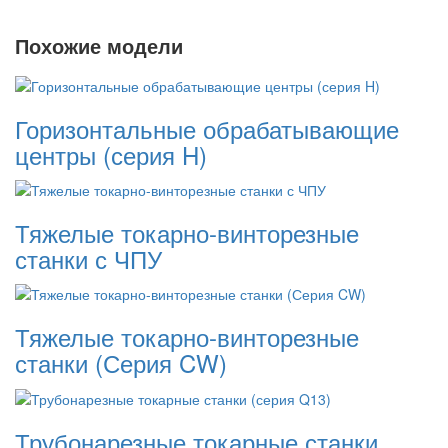
Похожие модели
Горизонтальные обрабатывающие
центры (серия H)
Тяжелые токарно-винторезные
станки с ЧПУ
Тяжелые токарно-винторезные
станки (Серия CW)
Трубонарезные токарные станки