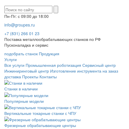
Пн-Пт: с 09:00 до 18:00
info@groupes.ru
+7 (831) 266 01 23
Поставка металлообрабатывающих станков по РФ
Пусконаладка и сервис
подобрать станок
Продукция
Услуги
Все услуги
Промышленная роботизация
Сервисный центр
Инжиниринговый центр
Изготовление инструмента на заказ
доставка
Проекты
Контакты
Станки в наличии
Популярные модели
Вертикальные токарные станки с ЧПУ
Фрезерные обрабатывающие центры