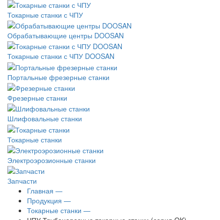
Токарные станки с ЧПУ
Обрабатывающие центры DOOSAN
Токарные станки с ЧПУ DOOSAN
Портальные фрезерные станки
Фрезерные станки
Шлифовальные станки
Токарные станки
Электроэрозионные станки
Запчасти
Главная —
Продукция —
Токарные станки —