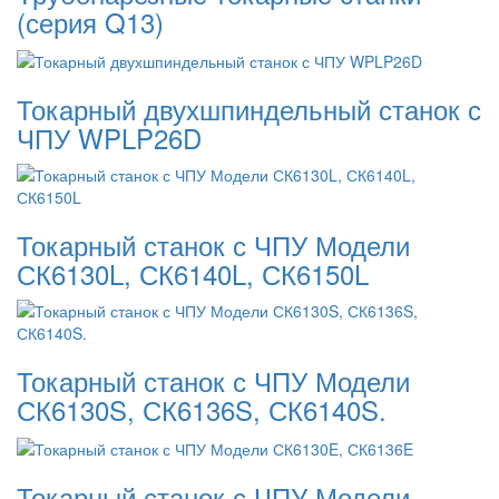
(серия Q13)
Токарный двухшпиндельный станок с
ЧПУ WPLP26D
Токарный станок с ЧПУ Модели
СК6130L, СК6140L, СК6150L
Токарный станок с ЧПУ Модели
СК6130S, СК6136S, СК6140S.
Токарный станок с ЧПУ Модели